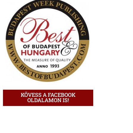
KÖVESS A FACEBOOK
OLDALAMON IS!