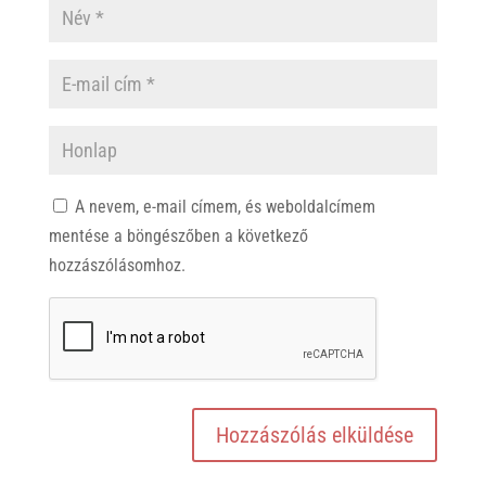
A nevem, e-mail címem, és weboldalcímem
mentése a böngészőben a következő
hozzászólásomhoz.