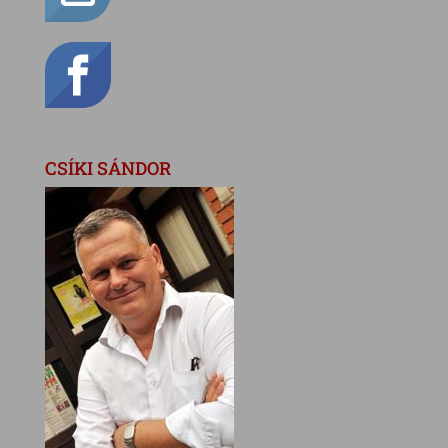
CSÍKI SÁNDOR