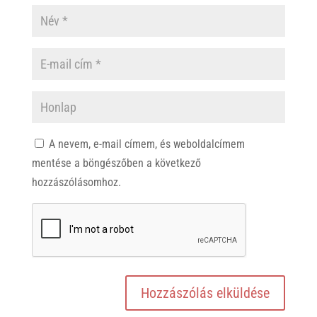
A nevem, e-mail címem, és weboldalcímem
mentése a böngészőben a következő
hozzászólásomhoz.