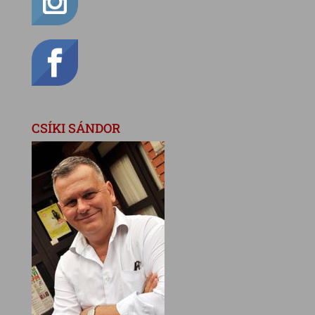
CSÍKI SÁNDOR