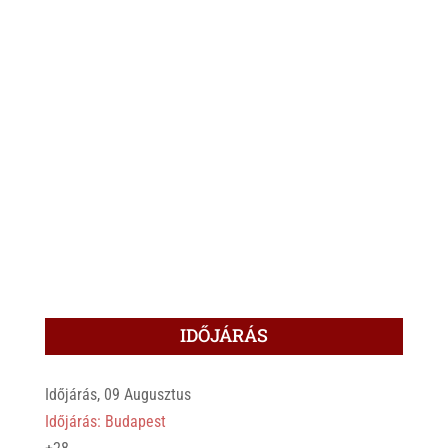
IDŐJÁRÁS
Időjárás, 09 Augusztus
Időjárás: Budapest