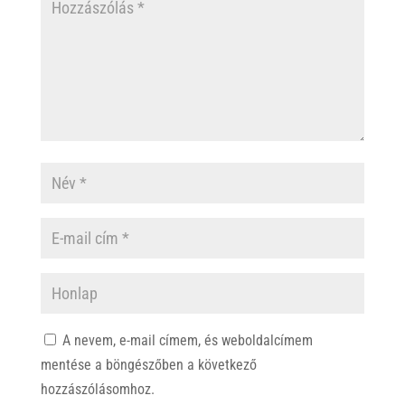
A nevem, e-mail címem, és weboldalcímem
mentése a böngészőben a következő
hozzászólásomhoz.