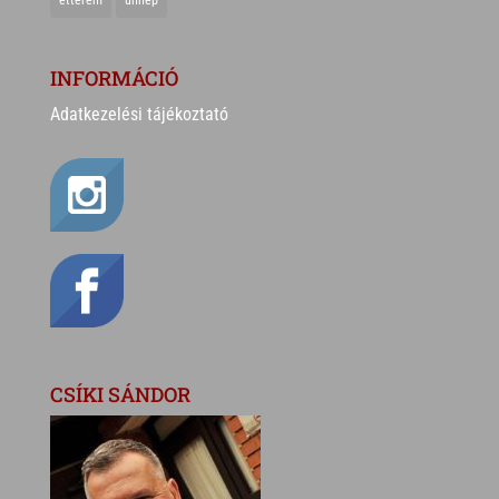
INFORMÁCIÓ
Adatkezelési tájékoztató
CSÍKI SÁNDOR