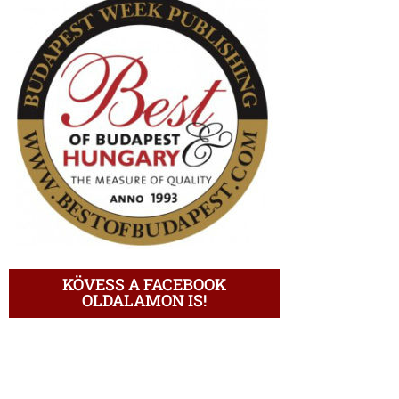
KÖVESS A FACEBOOK
OLDALAMON IS!