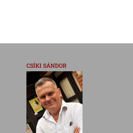
CSÍKI SÁNDOR