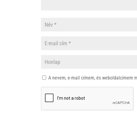
A nevem, e-mail címem, és weboldalcímem 