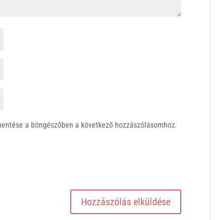
mentése a böngészőben a következő hozzászólásomhoz.