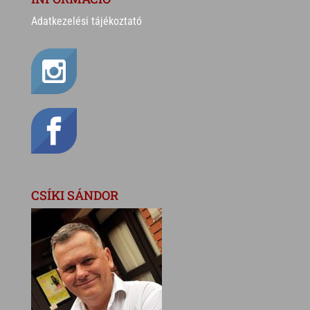
Adatkezelési tájékoztató
CSÍKI SÁNDOR