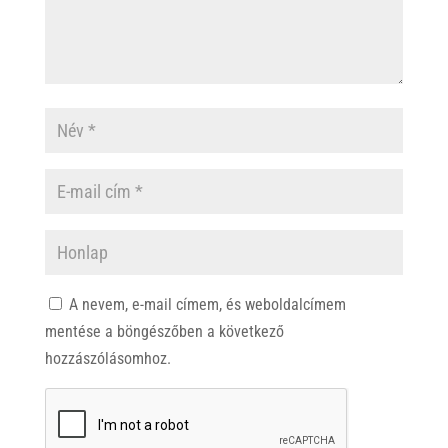
A nevem, e-mail címem, és weboldalcímem
mentése a böngészőben a következő
hozzászólásomhoz.