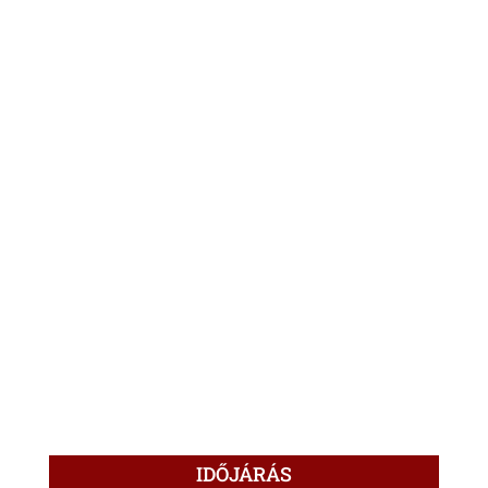
IDŐJÁRÁS