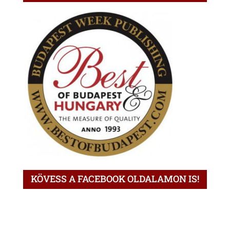
KÖVESS A FACEBOOK OLDALAMON IS!