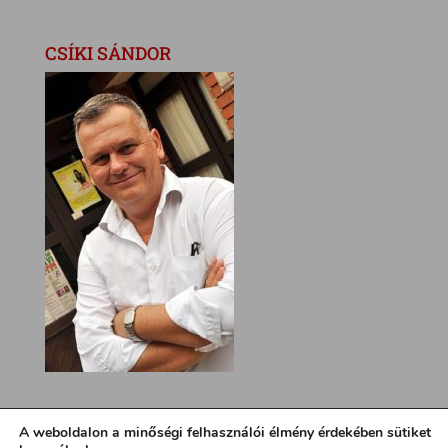
CSÍKI SÁNDOR
A weboldalon a minőségi felhasználói élmény érdekében sütiket