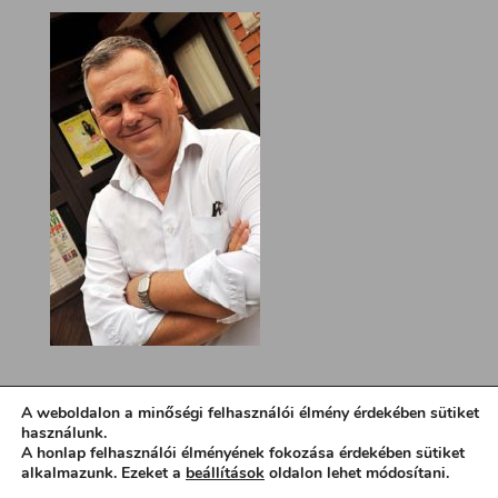
A weboldalon a minőségi felhasználói élmény érdekében sütiket
használunk.
A honlap felhasználói élményének fokozása érdekében sütiket
alkalmazunk. Ezeket a
beállítások
oldalon lehet módosítani.