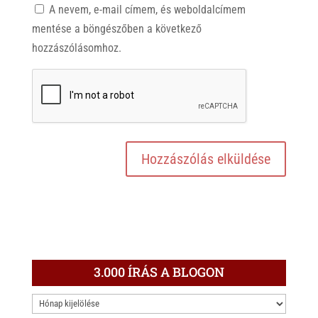
A nevem, e-mail címem, és weboldalcímem
mentése a böngészőben a következő
hozzászólásomhoz.
3.000 ÍRÁS A BLOGON
3.000