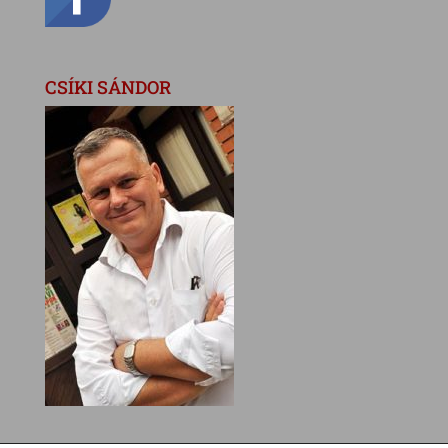
CSÍKI SÁNDOR