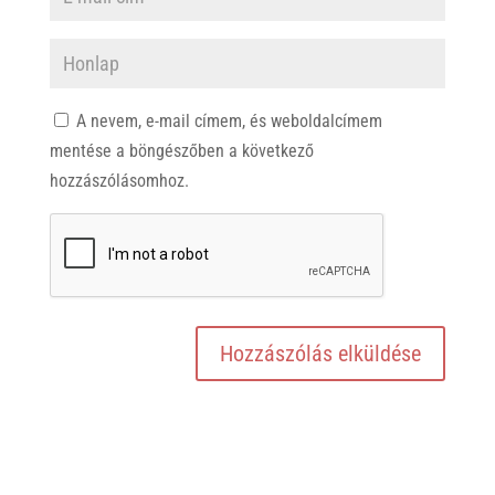
A nevem, e-mail címem, és weboldalcímem
mentése a böngészőben a következő
hozzászólásomhoz.