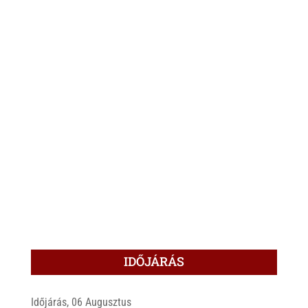
IDŐJÁRÁS
Időjárás, 06 Augusztus