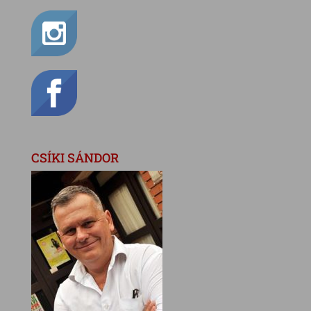
CSÍKI SÁNDOR