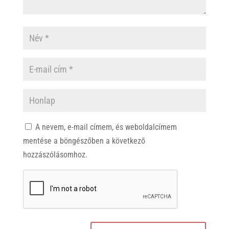
A nevem, e-mail címem, és weboldalcímem
mentése a böngészőben a következő
hozzászólásomhoz.