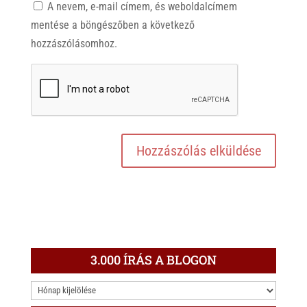
A nevem, e-mail címem, és weboldalcímem
mentése a böngészőben a következő
hozzászólásomhoz.
3.000 ÍRÁS A BLOGON
3.000