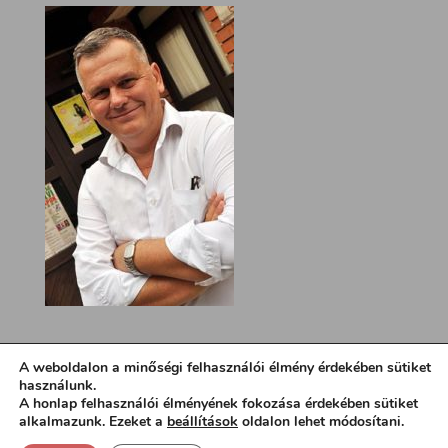
A weboldalon a minőségi felhasználói élmény érdekében sütiket
használunk.
A honlap felhasználói élményének fokozása érdekében sütiket
alkalmazunk. Ezeket a
beállítások
oldalon lehet módosítani.