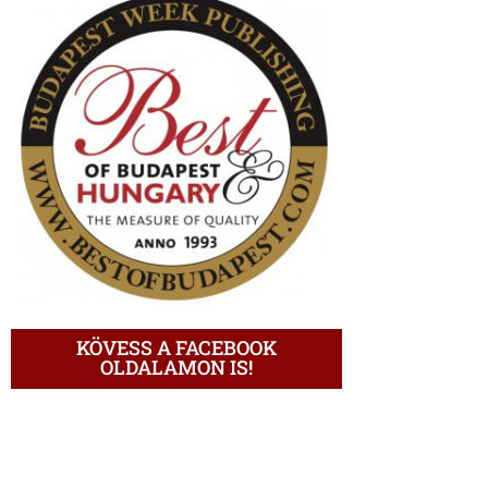
KÖVESS A FACEBOOK
OLDALAMON IS!