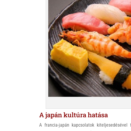
A japán kultúra hatása
A francia-japán kapcsolatok kiteljesedésével