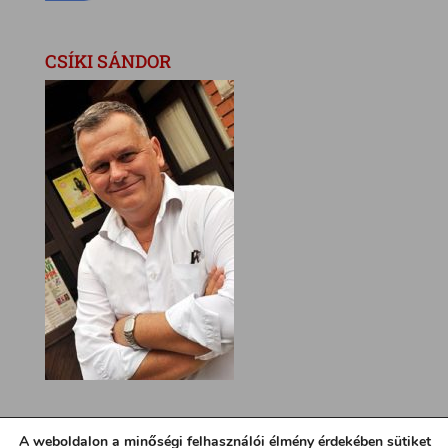
CSÍKI SÁNDOR
A weboldalon a minőségi felhasználói élmény érdekében sütiket