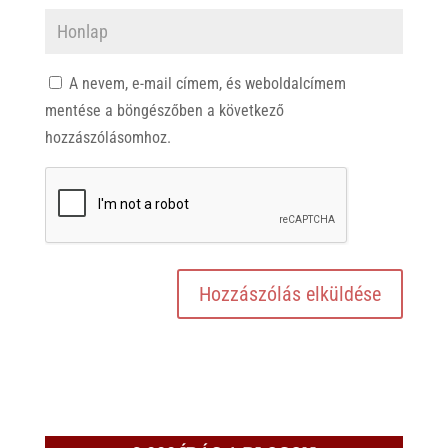
A nevem, e-mail címem, és weboldalcímem
mentése a böngészőben a következő
hozzászólásomhoz.