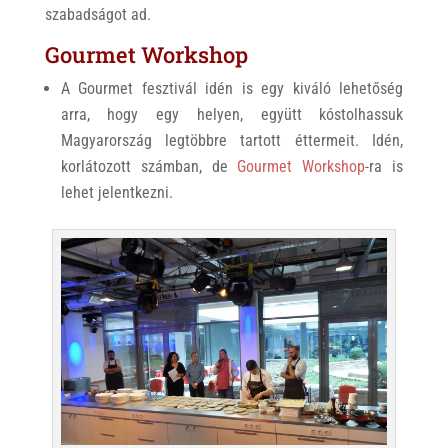
szabadságot ad.
Gourmet Workshop
A Gourmet fesztivál idén is egy kiváló lehetőség
arra, hogy egy helyen, együtt kóstolhassuk
Magyarország legtöbbre tartott éttermeit. Idén,
korlátozott számban, de
Gourmet Workshop
-ra is
lehet jelentkezni.