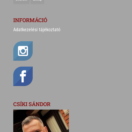
INFORMÁCIÓ
Adatkezelési tájékoztató
CSÍKI SÁNDOR