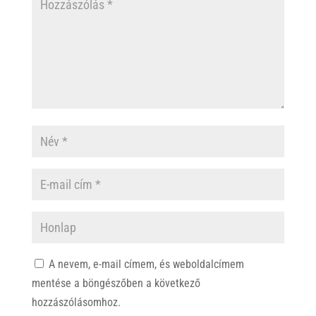
A nevem, e-mail címem, és weboldalcímem
mentése a böngészőben a következő
hozzászólásomhoz.