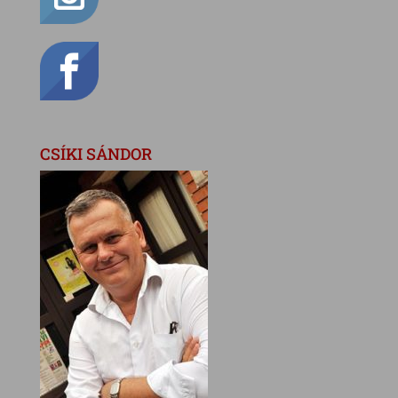
CSÍKI SÁNDOR