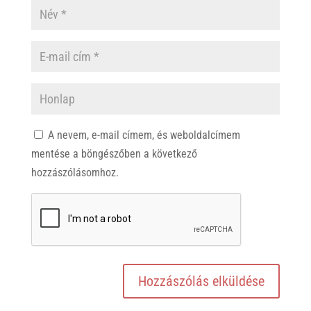
A nevem, e-mail címem, és weboldalcímem
mentése a böngészőben a következő
hozzászólásomhoz.