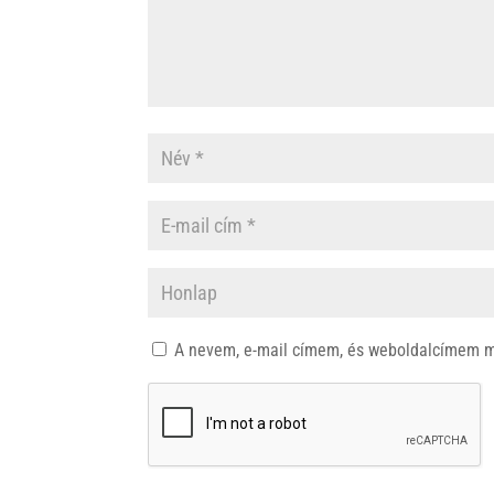
A nevem, e-mail címem, és weboldalcímem 