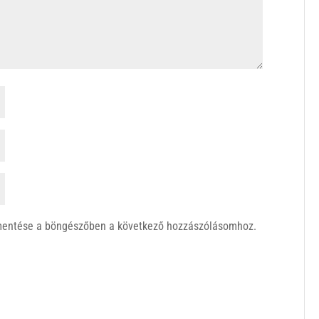
mentése a böngészőben a következő hozzászólásomhoz.