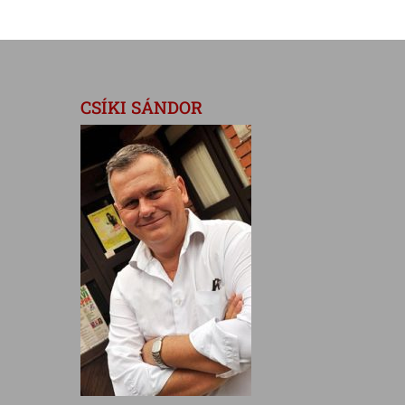
CSÍKI SÁNDOR