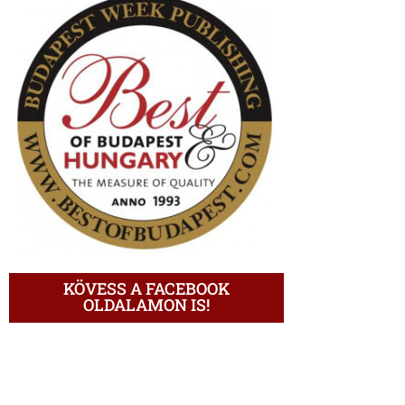
KÖVESS A FACEBOOK
OLDALAMON IS!