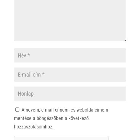
A nevem, e-mail címem, és weboldalcímem
mentése a böngészőben a következő
hozzászólásomhoz.