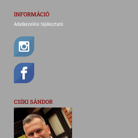
INFORMÁCIÓ
Adatkezelési tájékoztató
CSÍKI SÁNDOR