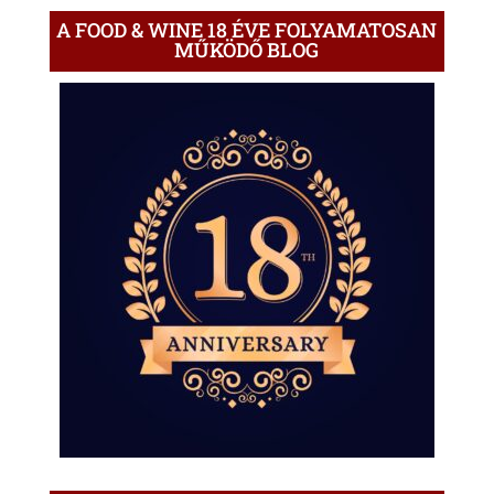
A FOOD & WINE 18 ÉVE FOLYAMATOSAN
MŰKÖDŐ BLOG