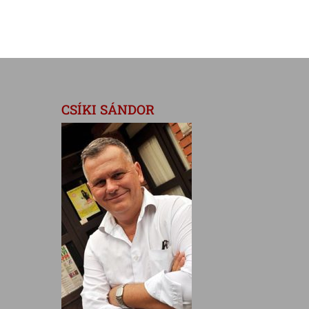
CSÍKI SÁNDOR