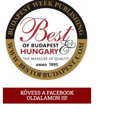
KÖVESS A FACEBOOK
OLDALAMON IS!