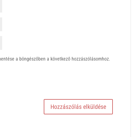
mentése a böngészőben a következő hozzászólásomhoz.