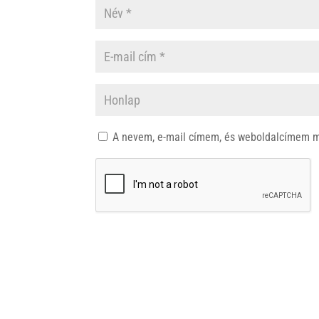
A nevem, e-mail címem, és weboldalcímem 