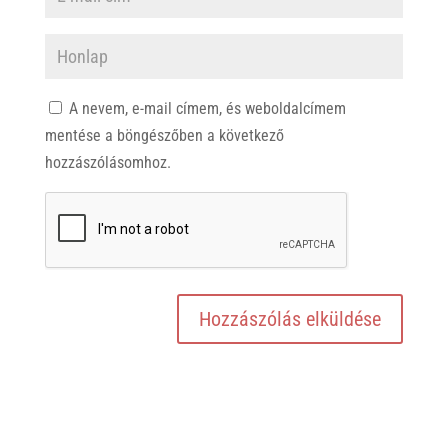
A nevem, e-mail címem, és weboldalcímem
mentése a böngészőben a következő
hozzászólásomhoz.