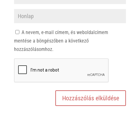
A nevem, e-mail címem, és weboldalcímem
mentése a böngészőben a következő
hozzászólásomhoz.