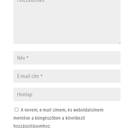
A nevem, e-mail címem, és weboldalcímem
mentése a böngészőben a következő
hozzászólásomhoz.