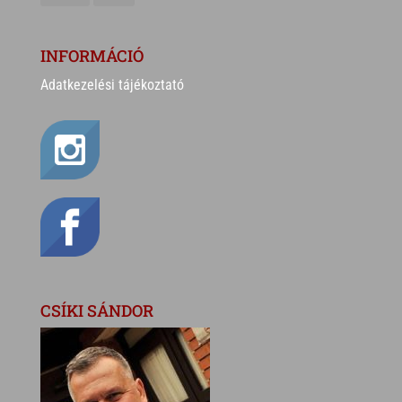
INFORMÁCIÓ
Adatkezelési tájékoztató
CSÍKI SÁNDOR