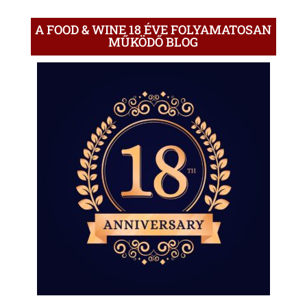
A FOOD & WINE 18 ÉVE FOLYAMATOSAN
MŰKÖDŐ BLOG