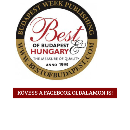
KÖVESS A FACEBOOK OLDALAMON IS!