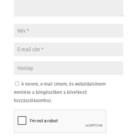
A nevem, e-mail címem, és weboldalcímem
mentése a böngészőben a következő
hozzászólásomhoz.