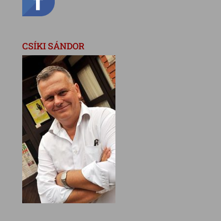
CSÍKI SÁNDOR