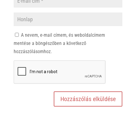
A nevem, e-mail címem, és weboldalcímem
mentése a böngészőben a következő
hozzászólásomhoz.