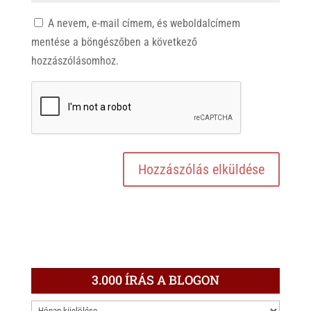
A nevem, e-mail címem, és weboldalcímem
mentése a böngészőben a következő
hozzászólásomhoz.
3.000 ÍRÁS A BLOGON
3.000