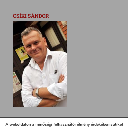
CSÍKI SÁNDOR
A weboldalon a minőségi felhasználói élmény érdekében sütiket