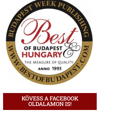
KÖVESS A FACEBOOK
OLDALAMON IS!