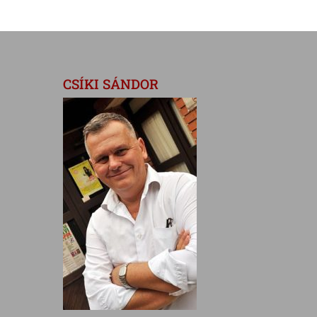
CSÍKI SÁNDOR