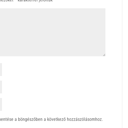
mentése a böngészőben a következő hozzászólásomhoz.