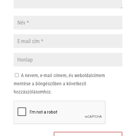
A nevem, e-mail címem, és weboldalcímem
mentése a böngészőben a következő
hozzászólásomhoz.