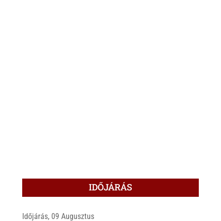
IDŐJÁRÁS
Időjárás, 09 Augusztus