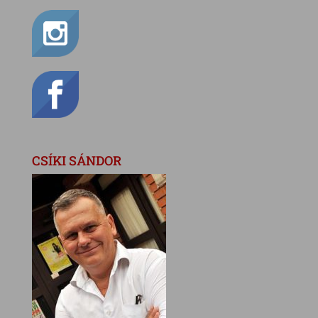
CSÍKI SÁNDOR