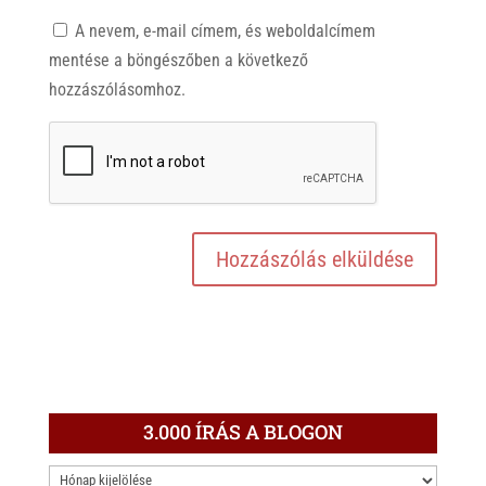
A nevem, e-mail címem, és weboldalcímem
mentése a böngészőben a következő
hozzászólásomhoz.
3.000 ÍRÁS A BLOGON
3.000