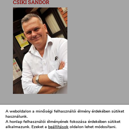
CSÍKI SÁNDOR
A weboldalon a minőségi felhasználói élmény érdekében sütiket
használunk.
A honlap felhasználói élményének fokozása érdekében sütiket
alkalmazunk. Ezeket a
beállítások
oldalon lehet módosítani.