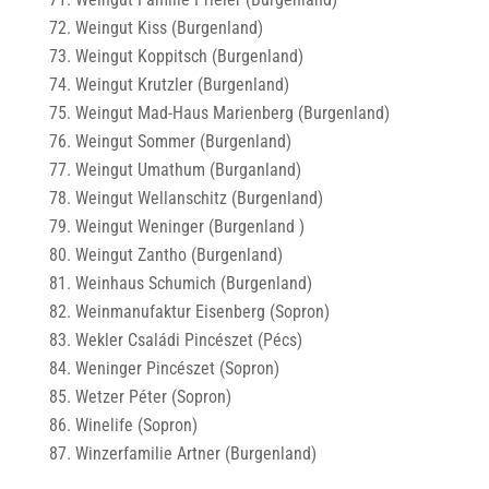
Weingut Kiss (Burgenland)
Weingut Koppitsch (Burgenland)
Weingut Krutzler (Burgenland)
Weingut Mad-Haus Marienberg (Burgenland)
Weingut Sommer (Burgenland)
Weingut Umathum (Burganland)
Weingut Wellanschitz (Burgenland)
Weingut Weninger (Burgenland )
Weingut Zantho (Burgenland)
Weinhaus Schumich (Burgenland)
Weinmanufaktur Eisenberg (Sopron)
Wekler Családi Pincészet (Pécs)
Weninger Pincészet (Sopron)
Wetzer Péter (Sopron)
Winelife (Sopron)
Winzerfamilie Artner (Burgenland)