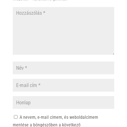
A nevem, e-mail címem, és weboldalcímem
mentése a böngészőben a következő