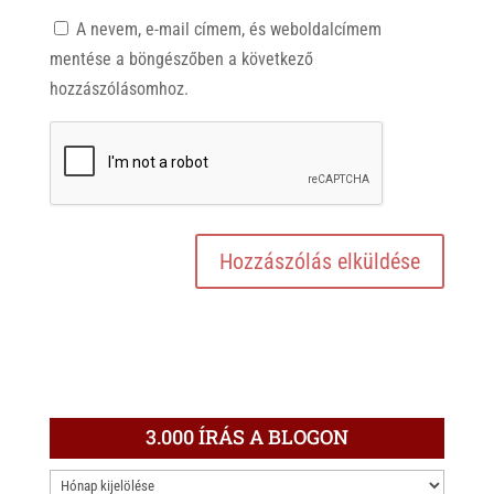
A nevem, e-mail címem, és weboldalcímem
mentése a böngészőben a következő
hozzászólásomhoz.
3.000 ÍRÁS A BLOGON
3.000