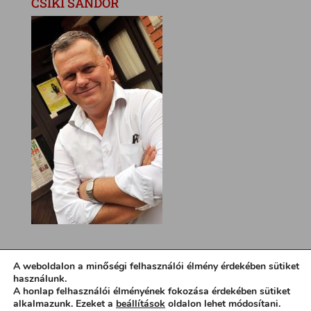
CSÍKI SÁNDOR
A weboldalon a minőségi felhasználói élmény érdekében sütiket
használunk.
A honlap felhasználói élményének fokozása érdekében sütiket
alkalmazunk. Ezeket a
beállítások
oldalon lehet módosítani.