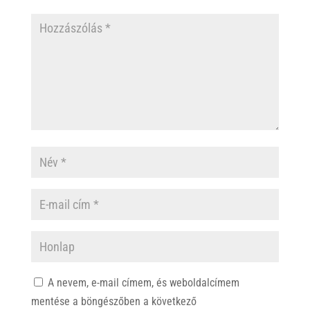
A nevem, e-mail címem, és weboldalcímem
mentése a böngészőben a következő