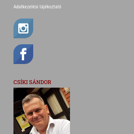
Adatkezelési tájékoztató
CSÍKI SÁNDOR