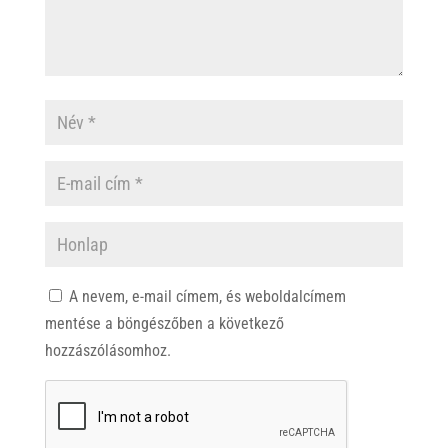
A nevem, e-mail címem, és weboldalcímem
mentése a böngészőben a következő
hozzászólásomhoz.