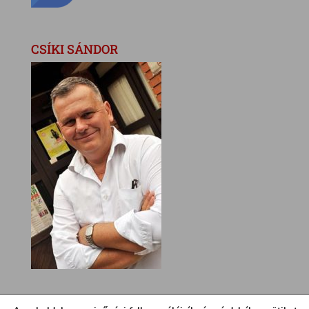
CSÍKI SÁNDOR