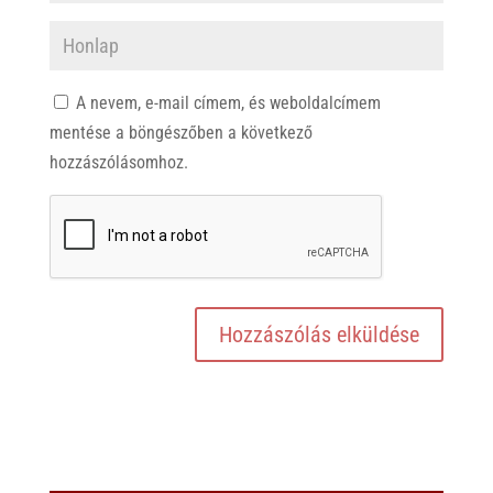
A nevem, e-mail címem, és weboldalcímem
mentése a böngészőben a következő
hozzászólásomhoz.