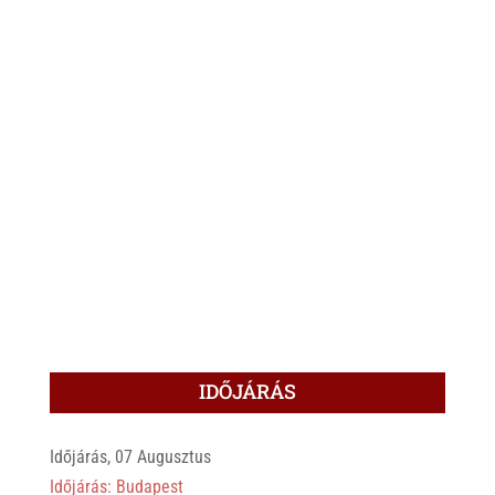
IDŐJÁRÁS
Időjárás, 07 Augusztus
Időjárás: Budapest