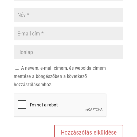
A nevem, e-mail címem, és weboldalcímem
mentése a böngészőben a következő
hozzászólásomhoz.