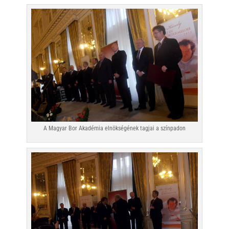
A Magyar Bor Akadémia elnökségének tagjai a színpadon