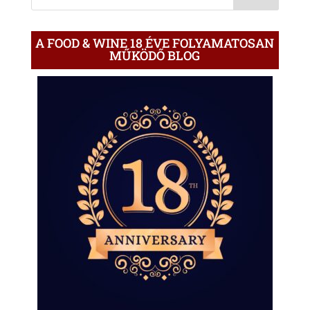
A FOOD & WINE 18 ÉVE FOLYAMATOSAN
MŰKÖDŐ BLOG