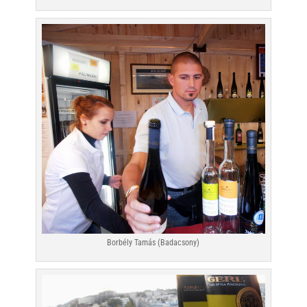
Borbély Tamás (Badacsony)