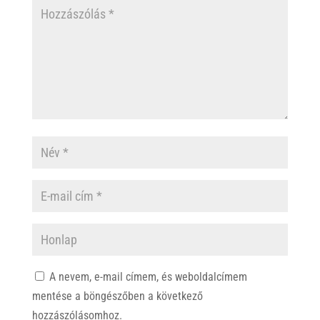
A nevem, e-mail címem, és weboldalcímem
mentése a böngészőben a következő
hozzászólásomhoz.