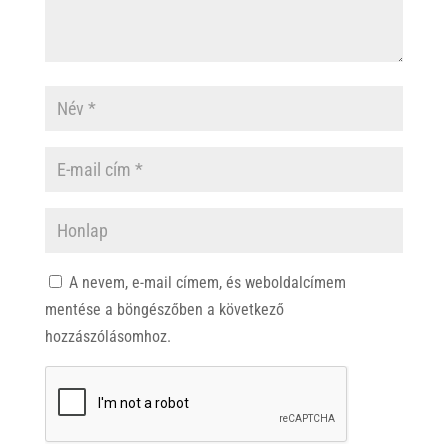
A nevem, e-mail címem, és weboldalcímem
mentése a böngészőben a következő
hozzászólásomhoz.