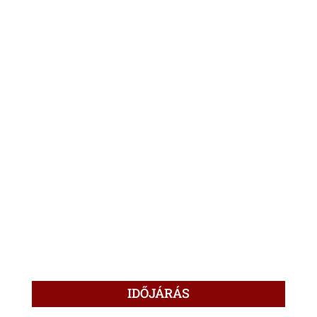
IDŐJÁRÁS