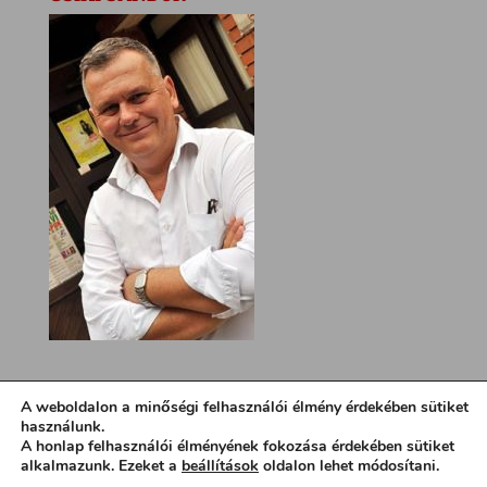
A weboldalon a minőségi felhasználói élmény érdekében sütiket
használunk.
A honlap felhasználói élményének fokozása érdekében sütiket
alkalmazunk. Ezeket a
beállítások
oldalon lehet módosítani.