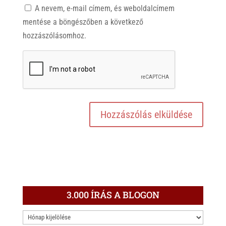
A nevem, e-mail címem, és weboldalcímem
mentése a böngészőben a következő
hozzászólásomhoz.
3.000 ÍRÁS A BLOGON
3.000