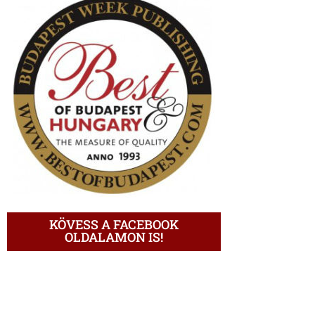
KÖVESS A FACEBOOK
OLDALAMON IS!