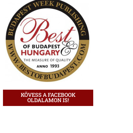
KÖVESS A FACEBOOK
OLDALAMON IS!