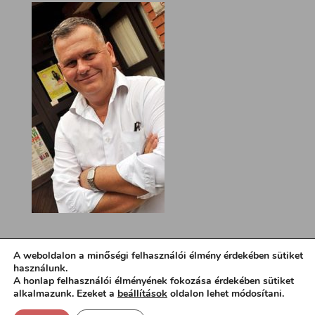
A weboldalon a minőségi felhasználói élmény érdekében sütiket
használunk.
A honlap felhasználói élményének fokozása érdekében sütiket
alkalmazunk. Ezeket a
beállítások
oldalon lehet módosítani.