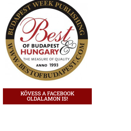
KÖVESS A FACEBOOK
OLDALAMON IS!