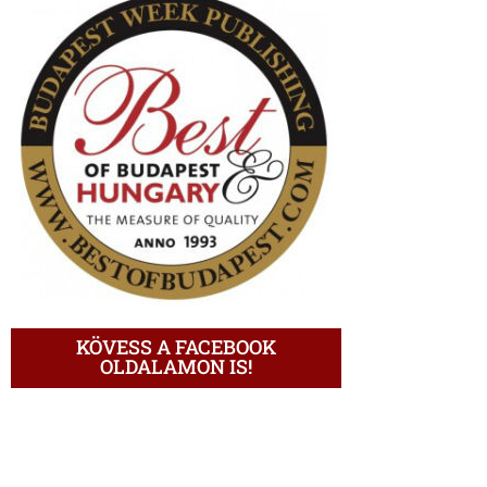
KÖVESS A FACEBOOK
OLDALAMON IS!