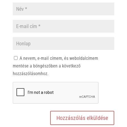
A nevem, e-mail címem, és weboldalcímem
mentése a böngészőben a következő
hozzászólásomhoz.