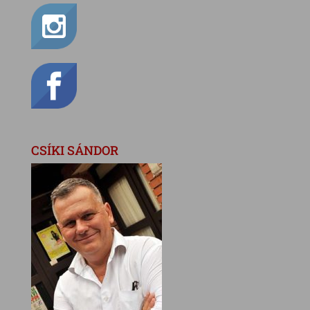
CSÍKI SÁNDOR