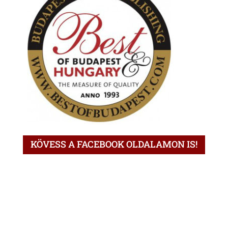
KÖVESS A FACEBOOK OLDALAMON IS!