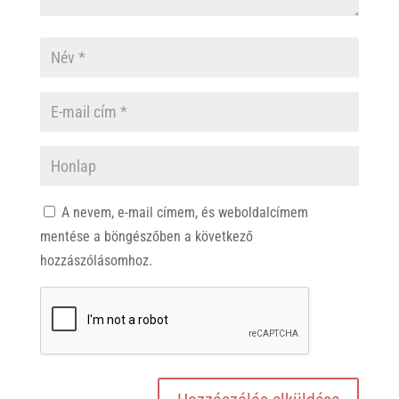
A nevem, e-mail címem, és weboldalcímem
mentése a böngészőben a következő
hozzászólásomhoz.