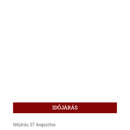
IDŐJÁRÁS
Időjárás, 07 Augusztus