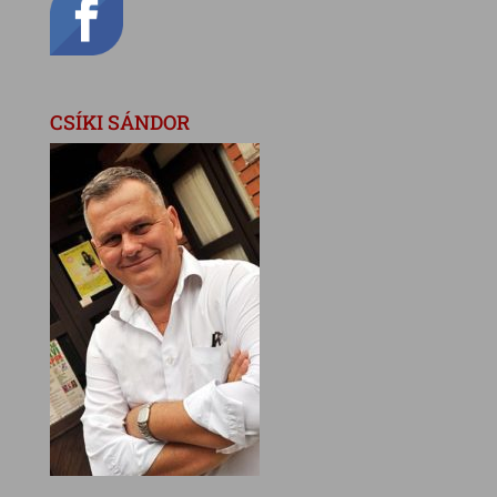
CSÍKI SÁNDOR