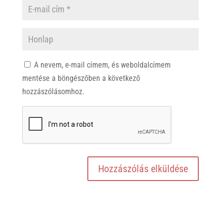
A nevem, e-mail címem, és weboldalcímem
mentése a böngészőben a következő
hozzászólásomhoz.