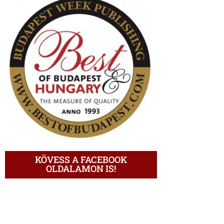
KÖVESS A FACEBOOK
OLDALAMON IS!