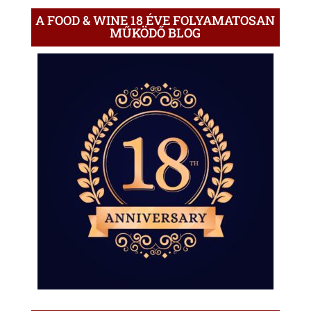
A FOOD & WINE 18 ÉVE FOLYAMATOSAN
MŰKÖDŐ BLOG