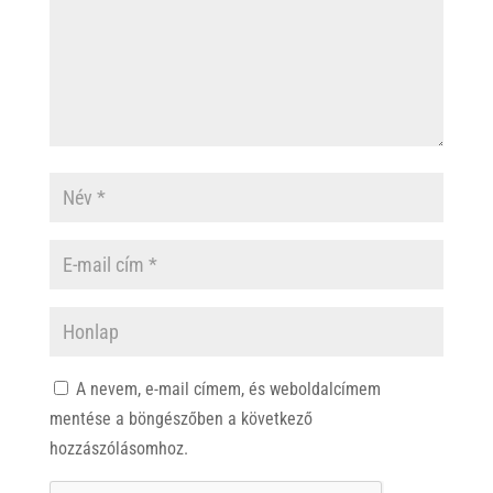
A nevem, e-mail címem, és weboldalcímem
mentése a böngészőben a következő
hozzászólásomhoz.