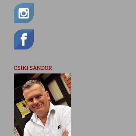
CSÍKI SÁNDOR