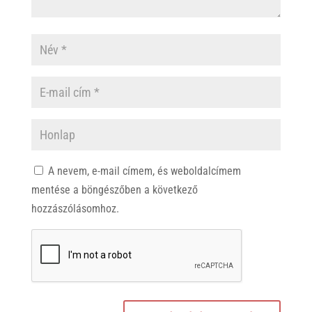
A nevem, e-mail címem, és weboldalcímem
mentése a böngészőben a következő
hozzászólásomhoz.