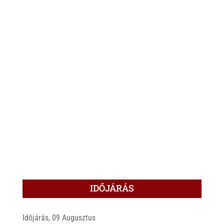
IDŐJÁRÁS
Időjárás, 09 Augusztus