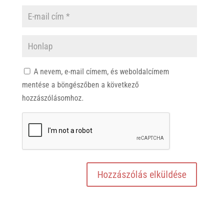
A nevem, e-mail címem, és weboldalcímem
mentése a böngészőben a következő
hozzászólásomhoz.