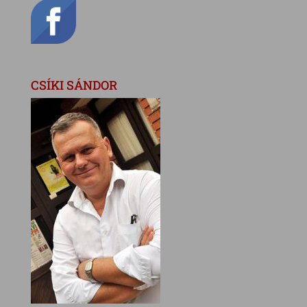
CSÍKI SÁNDOR