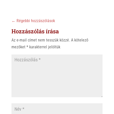
←
Régebbi hozzászólások
Hozzászólás írása
Az e-mail címet nem tesszük közzé.
A kötelező
mezőket
*
karakterrel jelöltük