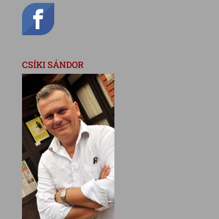
CSÍKI SÁNDOR