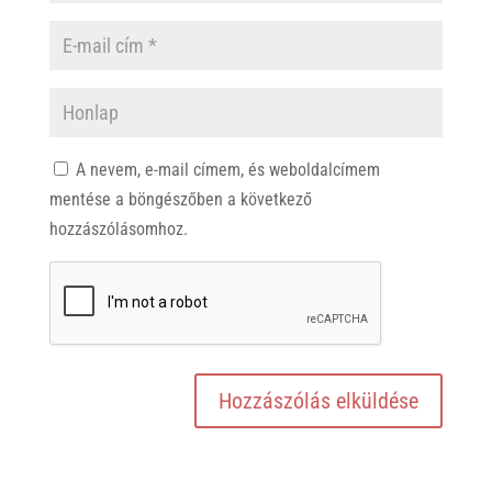
A nevem, e-mail címem, és weboldalcímem
mentése a böngészőben a következő
hozzászólásomhoz.